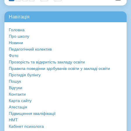
Навігація
Головна
Про школу
Новини
Педагогічний колектив
Фото
Прозорість та відкритість закладу освіти
Правила поведінки здобувачів освіти у закладі освіти
Протидія булінгу
Пошук
Відгуки
Контакти
Карта сайту
Атестація
Підвищення кваліфікації
НМТ
Кабінет психолога